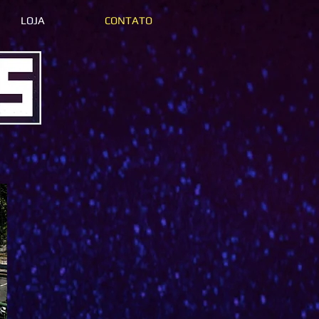
LOJA
CONTATO