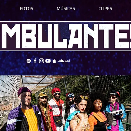
FOTOS
MÚSICAS
CLIPES