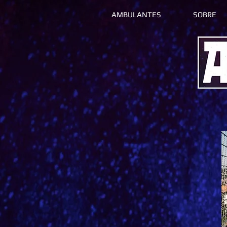
AMBULANTES
SOBRE